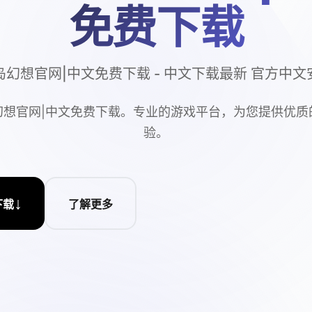
免费下载
岛幻想官网|中文免费下载 - 中文下载最新 官方中文
幻想官网|中文免费下载。专业的游戏平台，为您提供优质
验。
↓
下载
了解更多