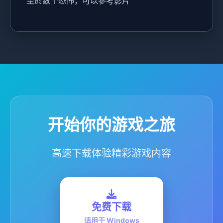
至於数个恐怖，可以參考影片
开始你的游戏之旅
高速下载体验精彩游戏内容
免费下载
适用于 Windows