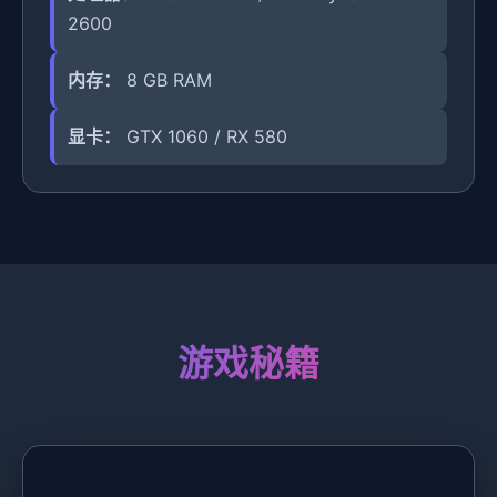
2600
内存：
8 GB RAM
显卡：
GTX 1060 / RX 580
游戏秘籍