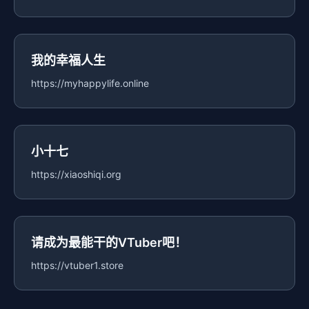
我的幸福人生
https://myhappylife.online
小十七
https://xiaoshiqi.org
请成为最能干的VTuber吧！
https://vtuber1.store