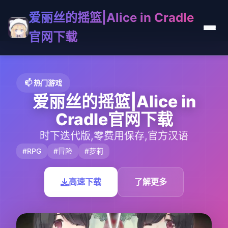
爱丽丝的摇篮|Alice in Cradle
官网下载
📫 热门游戏
爱丽丝的摇篮|Alice in
Cradle官网下载
时下迭代版,零费用保存,官方汉语
#RPG
#冒险
#萝莉
高速下载
了解更多