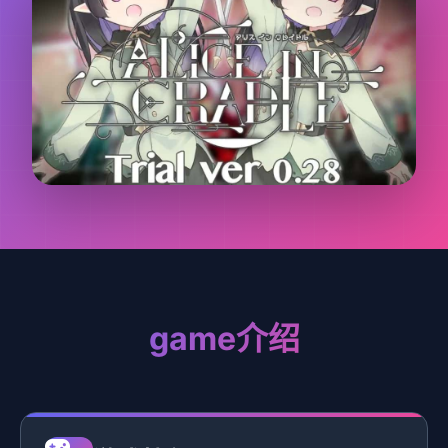
game介绍