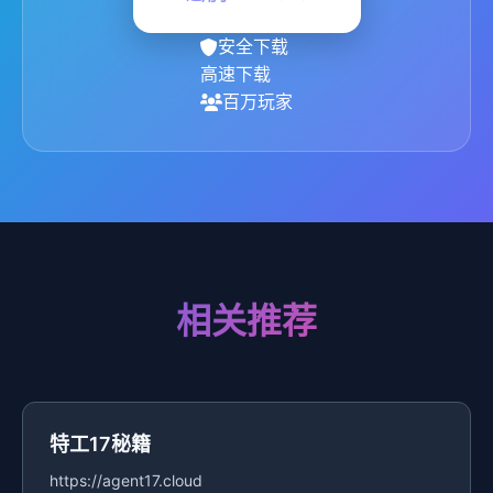
安全下载
高速下载
百万玩家
相关推荐
特工17秘籍
https://agent17.cloud