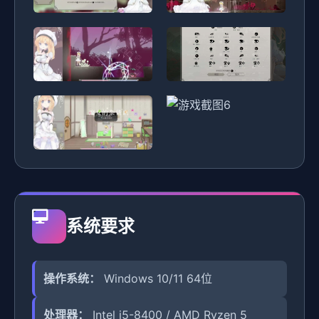
系统要求
操作系统：
Windows 10/11 64位
处理器：
Intel i5-8400 / AMD Ryzen 5