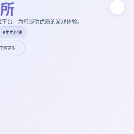
所
戏平台，为您提供优质的游戏体验。
#角色扮演
了解更多