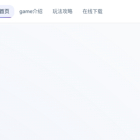
首页
game介绍
玩法攻略
在线下载