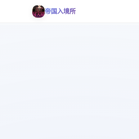
帝国入境所