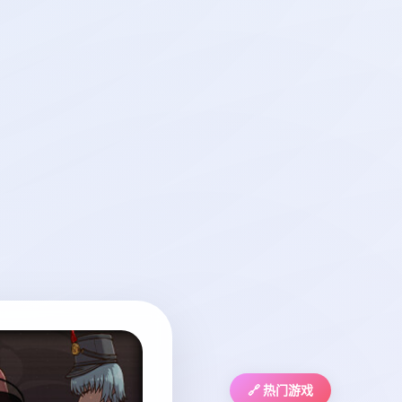
🔗 热门游戏