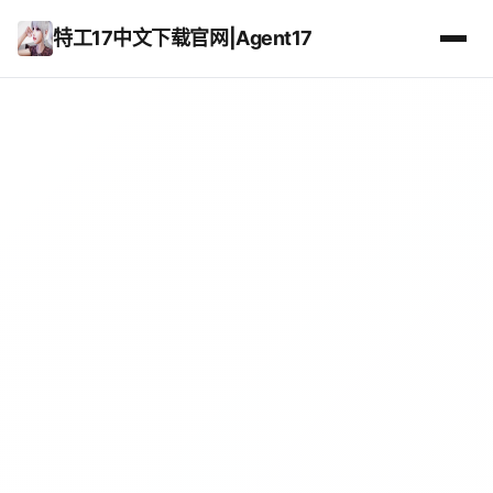
特工17中文下载官网|Agent17