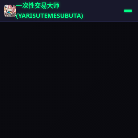
一次性交易大师
(YARISUTEMESUBUTA)