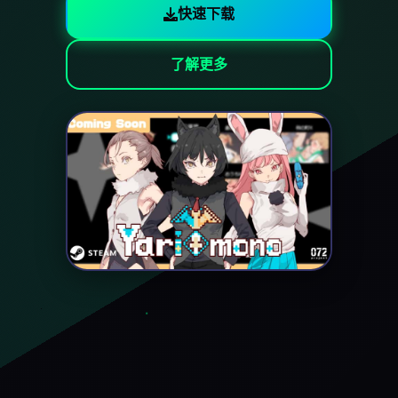
快速下载
了解更多