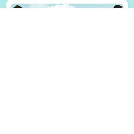
💎 游戏特色亮点