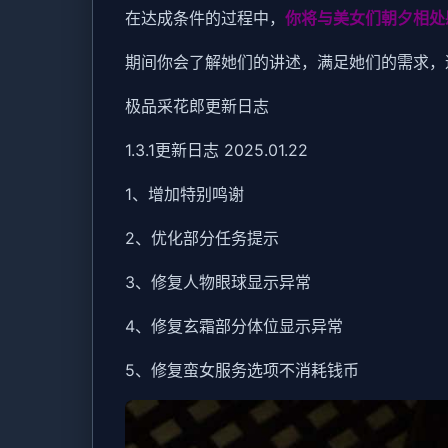
在达成条件的过程中，
你将与美女们朝夕相处
期间你会了解她们的讲述，满足她们的需求，
极品采花郎更新日志
1.3.1更新日志 2025.01.22
1、增加特别鸣谢
2、优化部分任务提示
3、修复人物眼球显示异常
4、修复玄霜部分体位显示异常
5、修复蛮女服务选项不消耗钱币