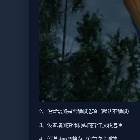
2、设置增加是否锁帧选项（默认不锁帧）
3、设置增加摄像机纵向操作反转选项
4、传送动画调整为只有首次会播放