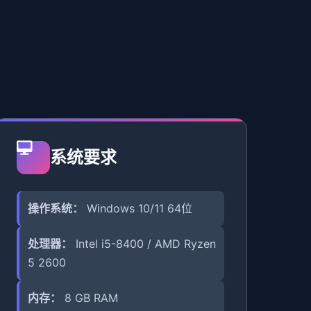
系统要求
操作系统：
Windows 10/11 64位
处理器：
Intel i5-8400 / AMD Ryzen
5 2600
内存：
8 GB RAM