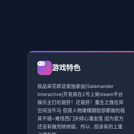
游戏特色
极品采花郎这是独家由[Salamander
Interactive]开发商在2号上架steam平台
娱乐主打的是肝！还是肝！重生之我在异
空间当牛马 但是人物建模跟脸部都做的极
其不错~难怪西门庆倾心潘金莲 因为官方
还没有做完统统版，所以…但该有的上堡