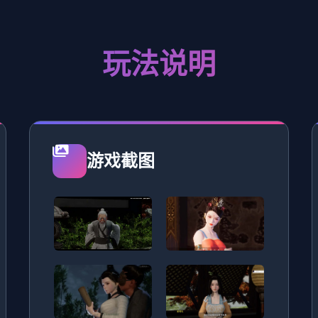
玩法说明
游戏截图