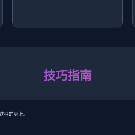
技巧指南
铁柱的身上。