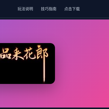
玩法说明
技巧指南
点击下载