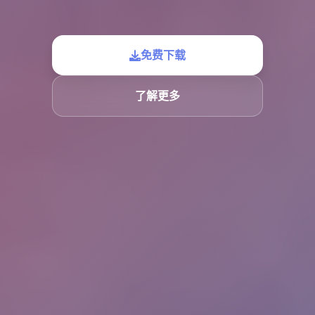
免费下载
了解更多