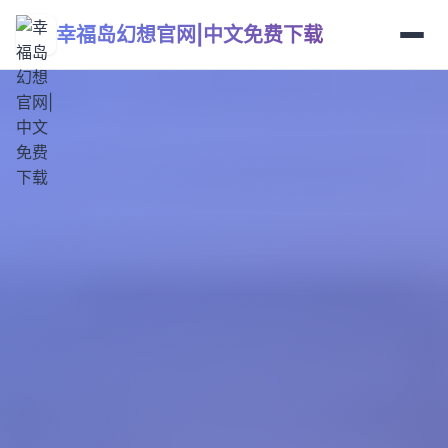
幸福岛幻想官网|中文免费下载