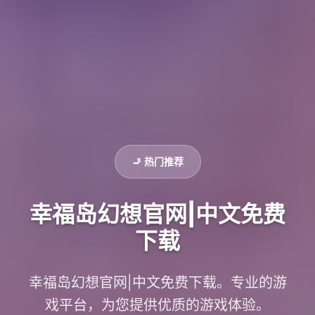
🚬 热门推荐
幸福岛幻想官网|中文免费
下载
幸福岛幻想官网|中文免费下载。专业的游
戏平台，为您提供优质的游戏体验。