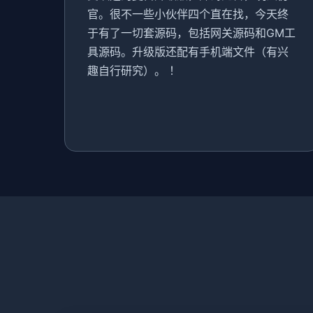
官。很不一些小伙伴四个直在找，今天终
于有了一切套源码，包括网关源码和GM工
具源码。升级版还配有手机端文件（有兴
趣自行研究）。 ！