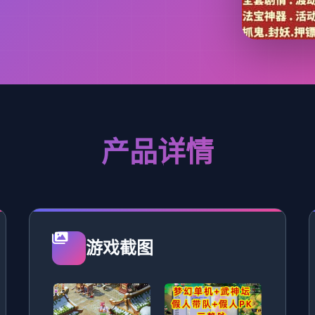
产品详情
游戏截图