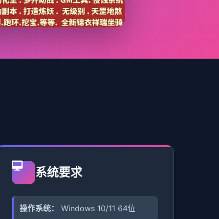
系统要求
操作系统：
Windows 10/11 64位