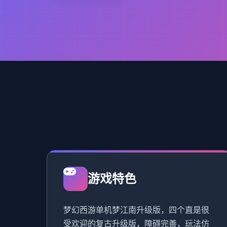
游戏特色
梦幻西游单机梦江南升级版，四个直是很
受欢迎的复古升级版，障碍完善，玩法仿