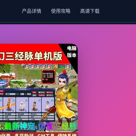
产品详情
使用攻略
高速下载