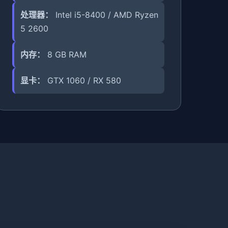
处理器：
Intel i5-8400 / AMD Ryzen
5 2600
内存：
8 GB RAM
显卡：
GTX 1060 / RX 580