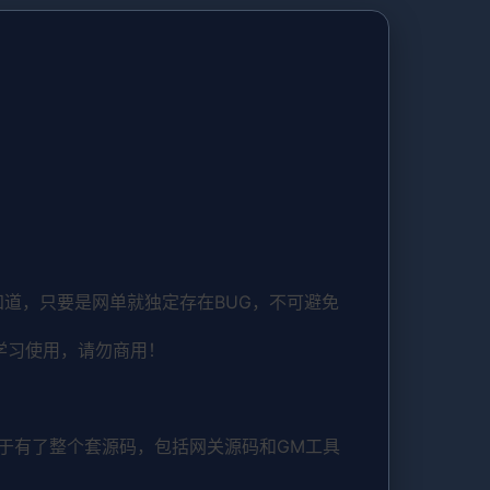
道，只要是网单就独定存在BUG，不可避免
学习使用，请勿商用！
于有了整个套源码，包括网关源码和GM工具