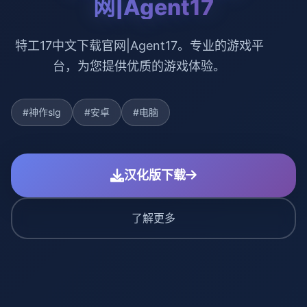
网|Agent17
特工17中文下载官网|Agent17。专业的游戏平
台，为您提供优质的游戏体验。
#神作slg
#安卓
#电脑
汉化版下载
了解更多