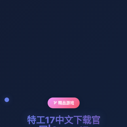
🏹 精品游戏
特工17中文下载官