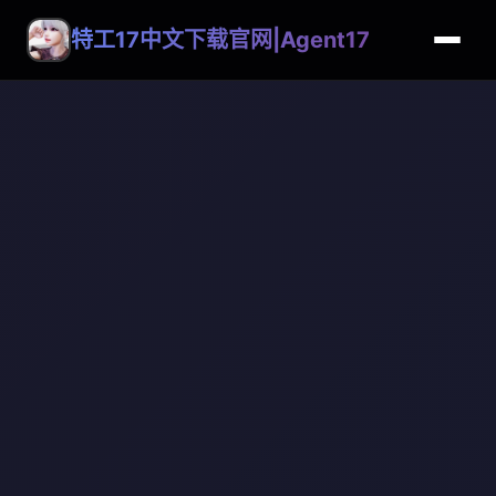
特工17中文下载官网|Agent17