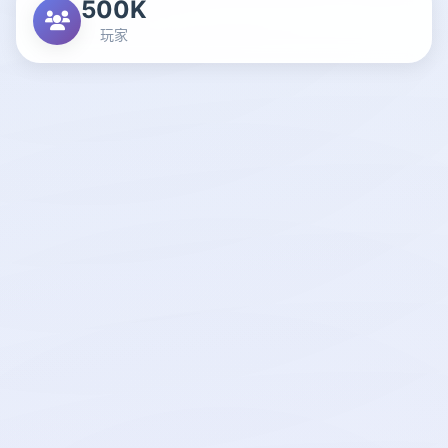
500K
玩家