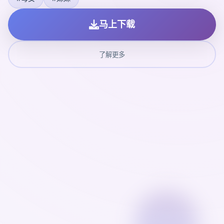
马上下载
了解更多