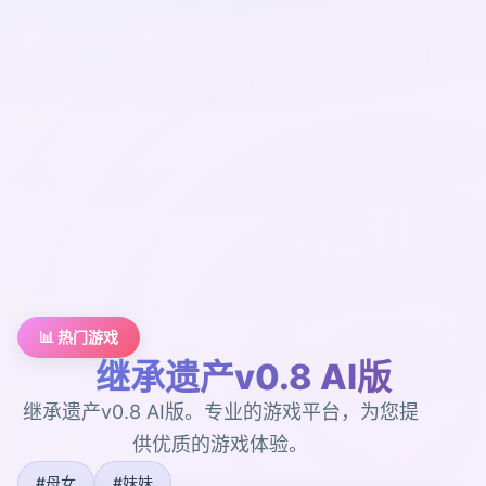
📊 热门游戏
继承遗产v0.8 AI版
继承遗产v0.8 AI版。专业的游戏平台，为您提
供优质的游戏体验。
#母女
#妹妹