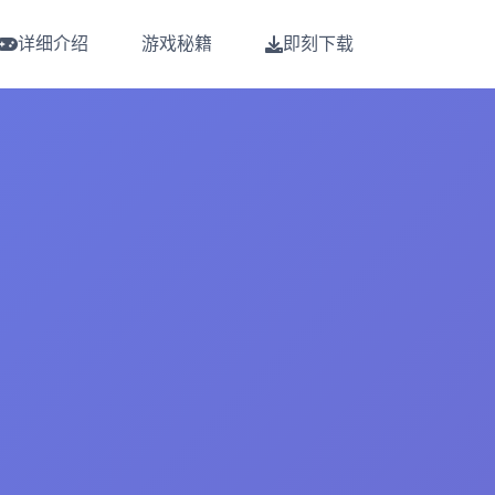
详细介绍
游戏秘籍
即刻下载