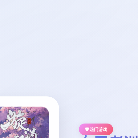
🛡️ 热门游戏