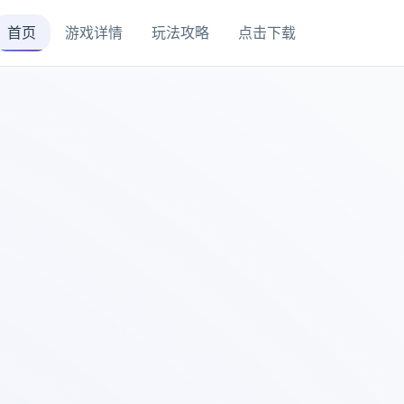
首页
游戏详情
玩法攻略
点击下载