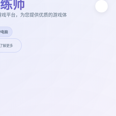
练师
游戏平台，为您提供优质的游戏体
#电脑
了解更多