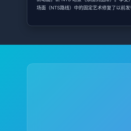
场面（NTS路线）中的固定艺术修复了以前