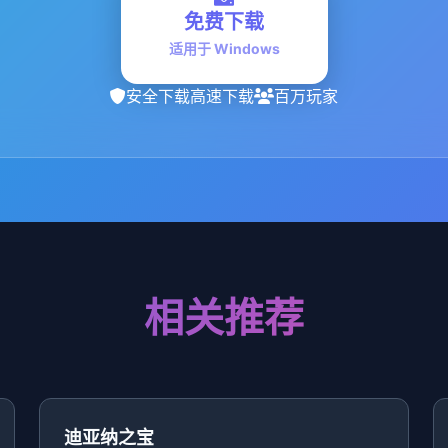
免费下载
适用于 Windows
安全下载
高速下载
百万玩家
相关推荐
迪亚纳之宝