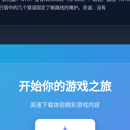
发行版中的几个错误固定了鲍路线的掩护。忠诚：没有
开始你的游戏之旅
高速下载体验精彩游戏内容