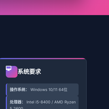
系统要求
操作系统：
Windows 10/11 64位
处理器：
Intel i5-8400 / AMD Ryzen
5 2600