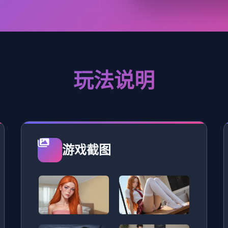
玩法说明
游戏截图