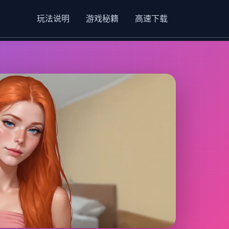
玩法说明
游戏秘籍
高速下载