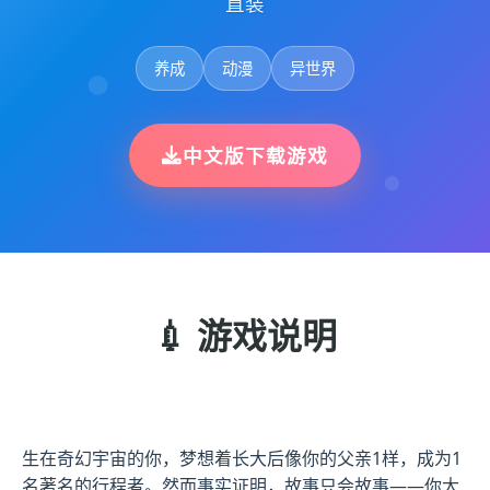
直装
养成
动漫
异世界
中文版下载游戏
💉 游戏说明
生在奇幻宇宙的你，梦想着长大后像你的父亲1样，成为1
名著名的行程者。然而事实证明，故事只会故事——你大