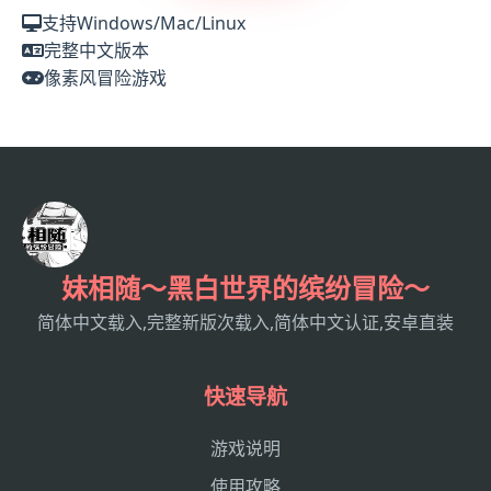
支持Windows/Mac/Linux
完整中文版本
像素风冒险游戏
妹相随～黑白世界的缤纷冒险～
简体中文载入,完整新版次载入,简体中文认证,安卓直装
快速导航
游戏说明
使用攻略