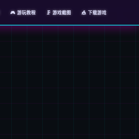
🎮 游玩教程
🗜️ 游戏截图
🎪 下载游戏