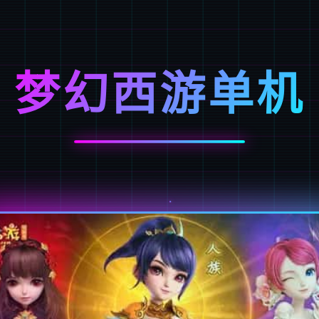
梦幻西游单机