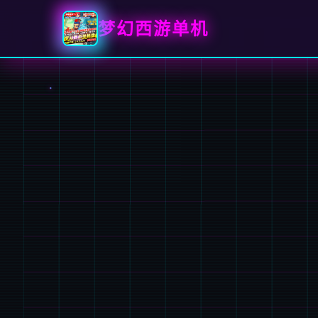
梦幻西游单机