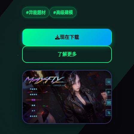
#异能题材
#高级建模
现在下载
了解更多