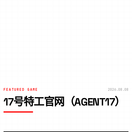
FEATURED GAME
2026.08.08
17号特工官网（AGENT17）