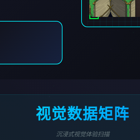
视觉数据矩阵
沉浸式视觉体验扫描