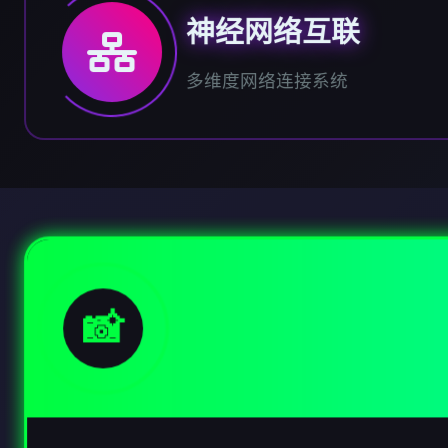
神经网络互联
多维度网络连接系统
📸