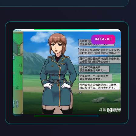
DATA-03