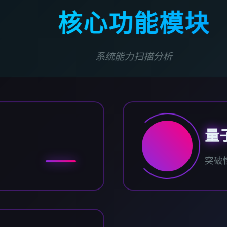
核心功能模块
系统能力扫描分析
量
突破