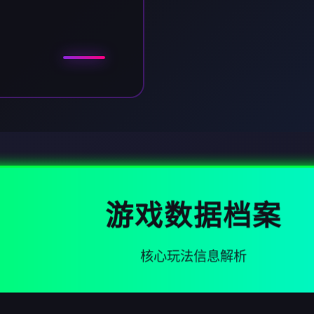
游戏数据档案
核心玩法信息解析