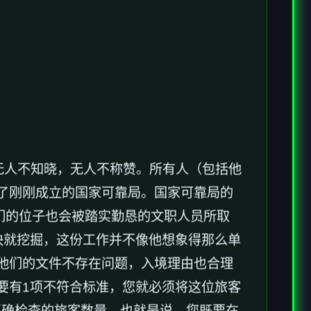
无人不知晓，无人不称赞。所有人（包括他
了刚刚成立的国家可靠局。国家可靠局的
们的位子也会被踏实勤恳的文职人员所取
快就挖掘，这份工作并不像他想象得那么单
他们的文件不存在问题，入境理由也合理
要有1项不符合标准，您就必须将这位旅客
正确检查的旅客数量。也就是说，您既要在