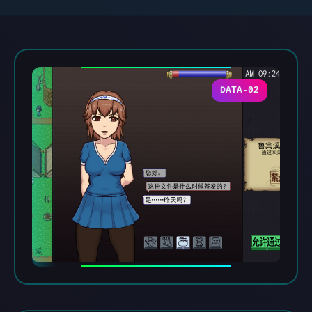
DATA-02