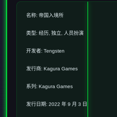
名称: 帝国入境所
类型: 经历, 独立, 人员扮演
开发者: Tengsten
发行商: Kagura Games
系列: Kagura Games
发行日期: 2022 年 9 月 3 日