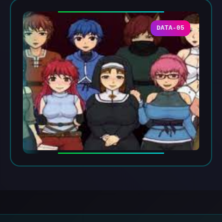
DATA-05