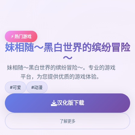
⚡ 热门游戏
妹相随～黑白世界的缤纷冒险
～
妹相随～黑白世界的缤纷冒险～。专业的游戏
平台，为您提供优质的游戏体验。
#可爱
#动漫
汉化版下载
了解更多