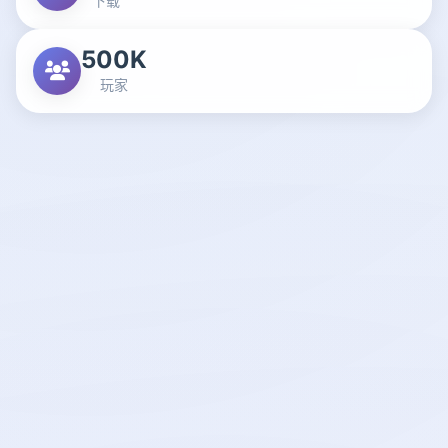
下载
500K
玩家