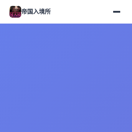
帝国入境所