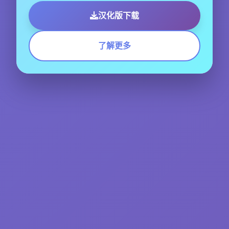
汉化版下载
了解更多