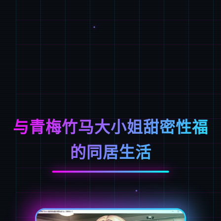
与青梅竹马大小姐甜密性福
的同居生活