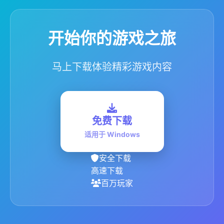
开始你的游戏之旅
马上下载体验精彩游戏内容
免费下载
适用于 Windows
安全下载
高速下载
百万玩家