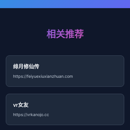
相关推荐
绯月修仙传
https://feiyuexiuxianzhuan.com
vr女友
https://vrkanojo.cc