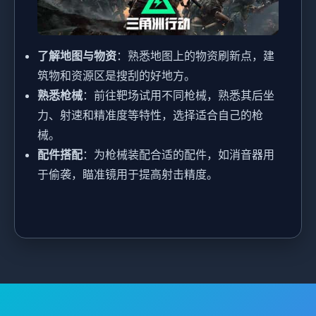
了解地图与物资
：熟悉地图上的物资刷新点，建
筑物和资源区是搜刮的好地方。
熟悉枪械
：前往靶场试用不同枪械，熟悉其后坐
力、射速和精准度等特性，选择适合自己的枪
械。
配件搭配
：为枪械装配合适的配件，如消音器用
于偷袭，瞄准镜用于提高射击精度。