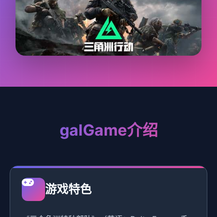
galGame介绍
游戏特色