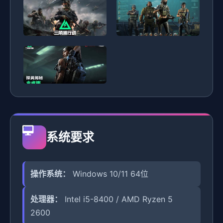
系统要求
操作系统：
Windows 10/11 64位
处理器：
Intel i5-8400 / AMD Ryzen 5
2600