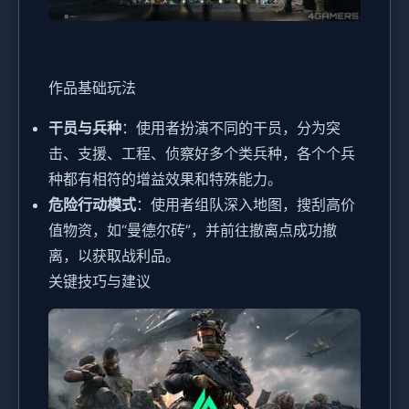
作品基础玩法
干员与兵种
：使用者扮演不同的干员，分为突
击、支援、工程、侦察好多个类兵种，各个个兵
种都有相符的增益效果和特殊能力。
危险行动模式
：使用者组队深入地图，搜刮高价
值物资，如“曼德尔砖”，并前往撤离点成功撤
离，以获取战利品。
关键技巧与建议