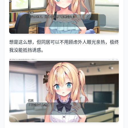
想是这么想，但同居可以不用顾虑外人眼光亲热，极终
我没能抵挡诱惑。