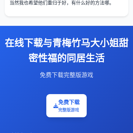
当然我也希望他们重归于好，有什么好的方法哪。
在线下载与青梅竹马大小姐甜
密性福的同居生活
免费下载完整版游戏
免费下载
完整版游戏