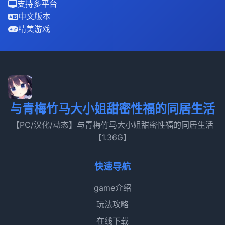
支持多平台
中文版本
精美游戏
与青梅竹马大小姐甜密性福的同居生活
【PC/汉化/动态】与青梅竹马大小姐甜密性福的同居生活
【1.36G】
快速导航
game介绍
玩法攻略
在线下载