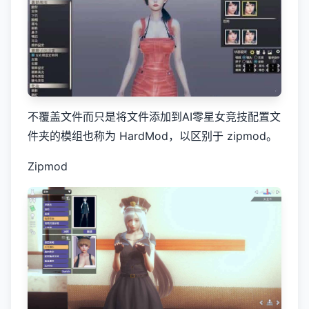
不覆盖文件而只是将文件添加到AI零星女竞技配置文
件夹的模组也称为 HardMod，以区别于 zipmod。
Zipmod