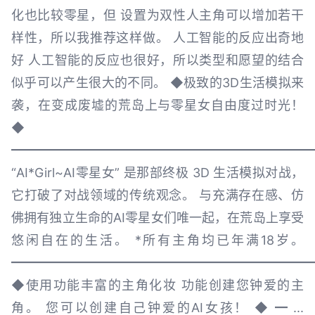
化也比较零星，但 设置为双性人主角可以增加若干
样性，所以我推荐这样做。 人工智能的反应出奇地
好 人工智能的反应也很好，所以类型和愿望的结合
似乎可以产生很大的不同。 ◆极致的3D生活模拟来
袭，在变成废墟的荒岛上与零星女自由度过时光！
◆
━━━━━━━━━━━━━━━━━━━━━━━━
“AI*Girl~AI零星女” 是那部终极 3D 生活模拟对战，
它打破了对战领域的传统观念。 与充满存在感、仿
佛拥有独立生命的AI零星女们唯一起，在荒岛上享受
悠闲自在的生活。 *所有主角均已年满18岁。
━━━━━━━━━━━━━━━━━━━━━━━━
◆使用功能丰富的主角化妆 功能创建您钟爱的主
角。 您可以创建自己钟爱的AI女孩！ ◆ ━ ...