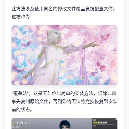
此方法涉及使用同名的修改文件覆盖竞技配置文件。
这被称为
“覆盖法”。这是无与伦比简单的安装方法，但除非您
事先复制原始文件，否则您将无法将竞技恢复到安装
前的状态。