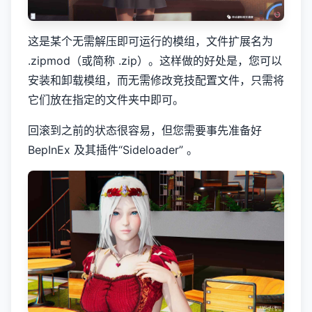
这是某个无需解压即可运行的模组，文件扩展名为
.zipmod（或简称 .zip）。这样做的好处是，您可以
安装和卸载模组，而无需修改竞技配置文件，只需将
它们放在指定的文件夹中即可。
回滚到之前的状态很容易，但您需要事先准备好
BepInEx 及其插件“Sideloader” 。