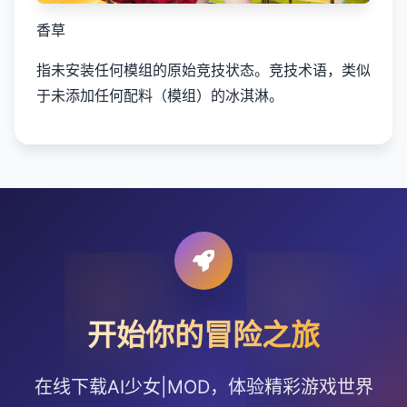
香草
指未安装任何模组的原始竞技状态。竞技术语，类似
于未添加任何配料（模组）的冰淇淋。
开始你的冒险之旅
在线下载AI少女|MOD，体验精彩游戏世界