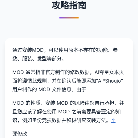
攻略指南
通过安装MOD，可以使用原本不存在的功能、参
数、服装、发型等部分。
MOD 通常指非官方制作的修改数据，AI零星女本页
面将遵循此规则，并在确认后随即添加“AI*Shoujo”
用户制作的 MOD 文件信息。由于
MOD 的性质，安装 MOD 的风险由您自行承担，并
且您应该了解在使用 MOD 之前需要具备壹定的知
识，例如备份竞技数据并积极研究安装方法。
↑
硬修改