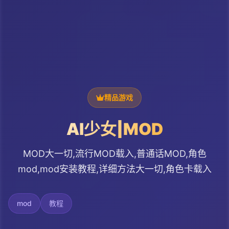
精品游戏
AI少女|MOD
MOD大一切,流行MOD载入,普通话MOD,角色
mod,mod安装教程,详细方法大一切,角色卡载入
mod
教程