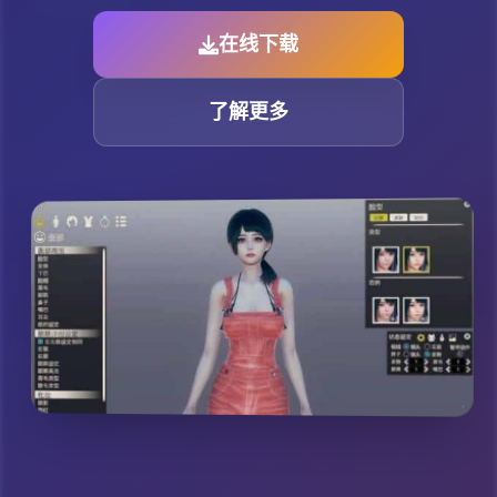
在线下载
了解更多