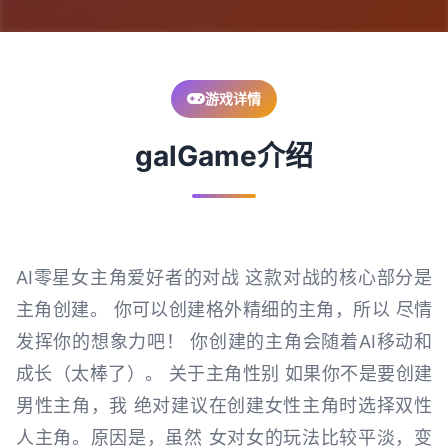
游戏详情
galGame介绍
AI零星女主角爱好者的对战 这款对战的核心部分是
主角创建。 你可以创建格外精细的主角，所以 尽情
发挥你的想象力吧！ 你创建的主角会随着AI移动和
成长（太棒了）。 关于主角性别 如果你不是要创建
男性主角，我 绝对建议在创建女性主角时选择双性
人主角。原因是，虽然 女对女的玩法比较平淡，变