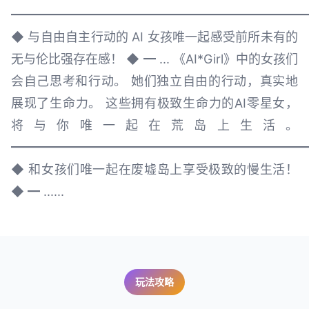
━━━━━━━━━━━━━━━━━━━━━━━━
◆ 与自由自主行动的 AI 女孩唯一起感受前所未有的
无与伦比强存在感！ ◆ ━ ... 《AI*Girl》中的女孩们
会自己思考和行动。 她们独立自由的行动，真实地
展现了生命力。 这些拥有极致生命力的AI零星女，
将与你唯一起在荒岛上生活。
━━━━━━━━━━━━━━━━━━━━━━━━
◆ 和女孩们唯一起在废墟岛上享受极致的慢生活！
◆ ━ ......
玩法攻略