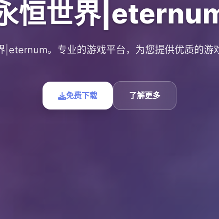
永恒世界|eternu
界|eternum。专业的游戏平台，为您提供优质的游
免费下载
了解更多