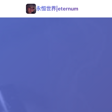
永恒世界|eternum