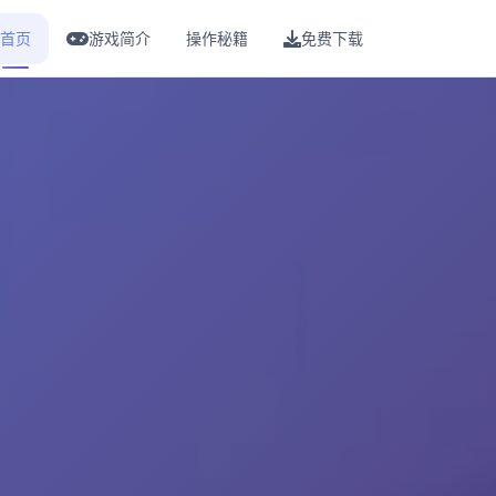
首页
游戏简介
操作秘籍
免费下载