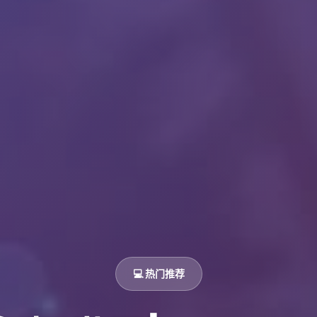
💻 热门推荐