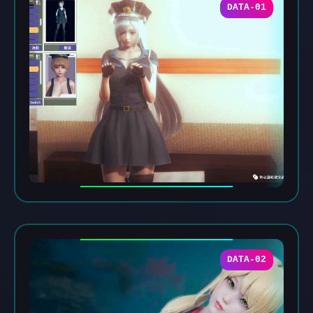
DATA-01
DATA-02