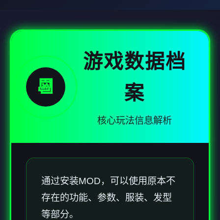
游戏数据档
📆
案
核心玩法信息解析
通过安装MOD，可以使用原本不
存在的功能、参数、服装、发型
等部分。