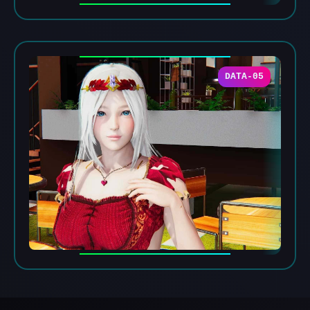
DATA-05