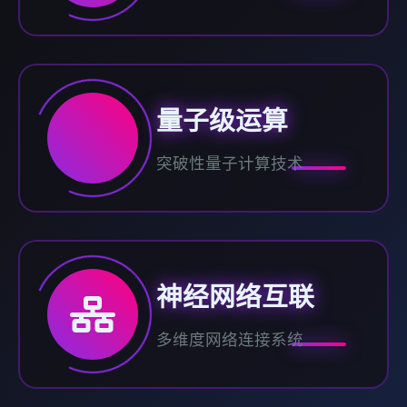
量子级运算
突破性量子计算技术
神经网络互联
多维度网络连接系统