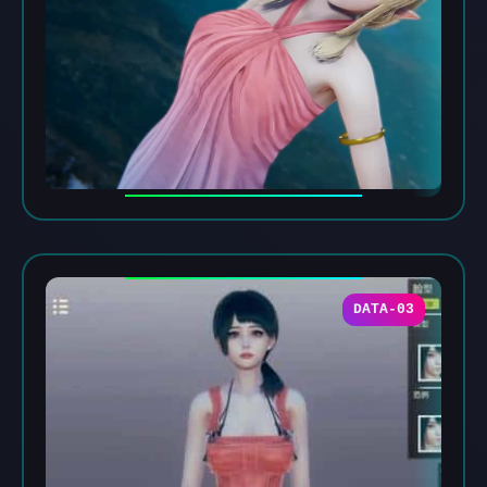
DATA-03