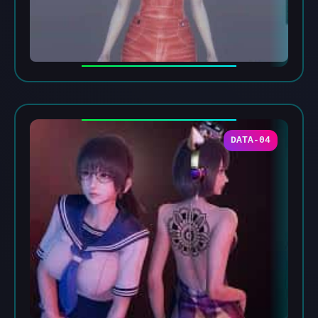
DATA-04