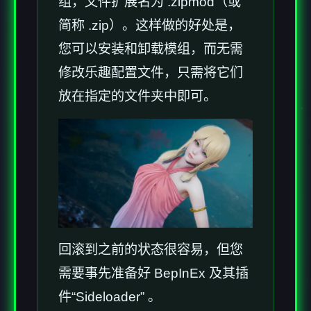
组，文件扩展名为 .zipmod（或
简称 .zip）。这样做的好处是，
您可以安装和卸载模组，而无需
修改乐趣配置文件，只需将它们
放在指定的文件夹中即可。
回滚到之前的状态很容易，但您
需要事先准备好 BepInEx 及其插
件“Sideloader” 。