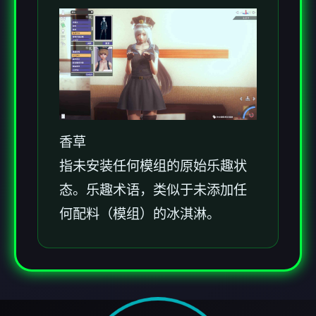
香草
指未安装任何模组的原始乐趣状
态。乐趣术语，类似于未添加任
何配料（模组）的冰淇淋。