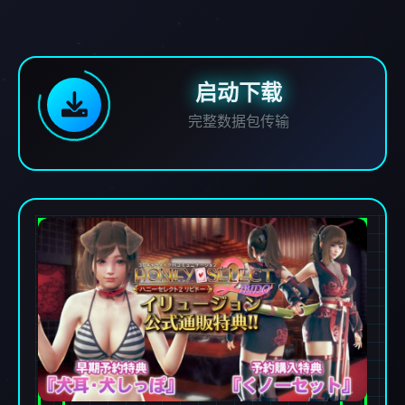
启动下载
完整数据包传输