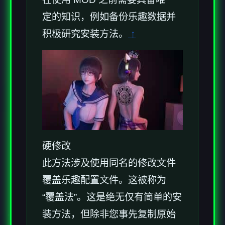
定的知识，例如备份乐趣数据并
积极研究安装方法。
↑
硬修改
此方法涉及使用同名的修改文件
覆盖乐趣配置文件。这被称为
“覆盖法”。这是绝无仅有简单的安
装方法，但除非您事先复制原始