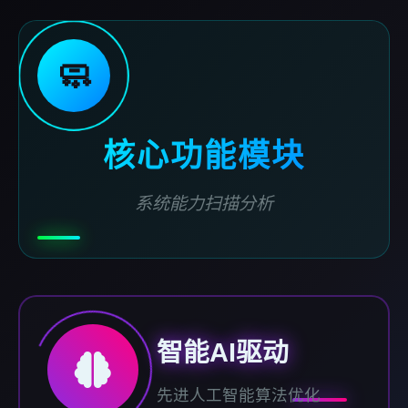
🧼
核心功能模块
系统能力扫描分析
智能AI驱动
先进人工智能算法优化