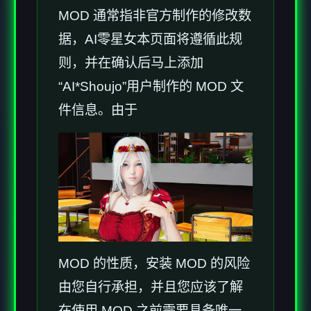
MOD 通常指非官方制作的修改数
据，AI零星女本页面将遵循此规
则，并在确认后马上添加
“AI*Shoujo”用户制作的 MOD 文
件信息。由于
MOD 的性质，安装 MOD 的风险
由您自行承担，并且您应该了解
在使用 MOD 之前需要具备唯一