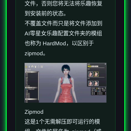
文件，否则您将无法将乐趣恢复
到安装前的状态。
不覆盖文件而只是将文件添加到
AI零星女乐趣配置文件夹的模组
也称为 HardMod，以区别于
zipmod。
Zipmod
这是1个无需解压即可运行的模