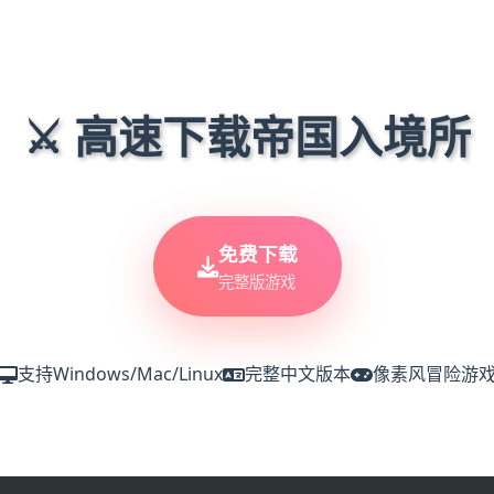
⚔️ 高速下载帝国入境所
免费下载
完整版游戏
支持Windows/Mac/Linux
完整中文版本
像素风冒险游