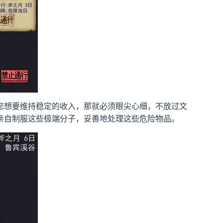
您想要维持稳定的收入，那就必须眼尖心细，不放过文
亲自制服这些极端分子，妥善地处理这些危险物品。