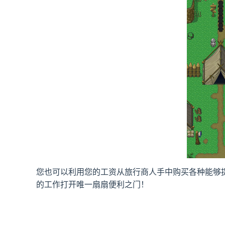
您也可以利用您的工资从旅行商人手中购买各种能够
的工作打开唯一扇扇便利之门！