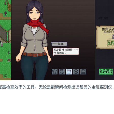
提高检查效率的工具。无论是能瞬间检测出违禁品的金属探测仪