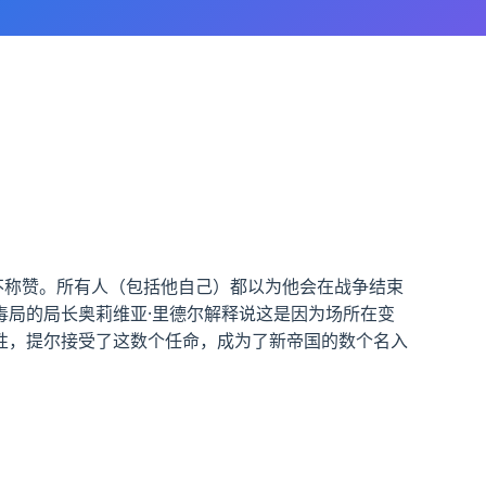
不称赞。所有人（包括他自己）都以为他会在战争结束
局的局长奥莉维亚·里德尔解释说这是因为场所在变
性，提尔接受了这数个任命，成为了新帝国的数个名入