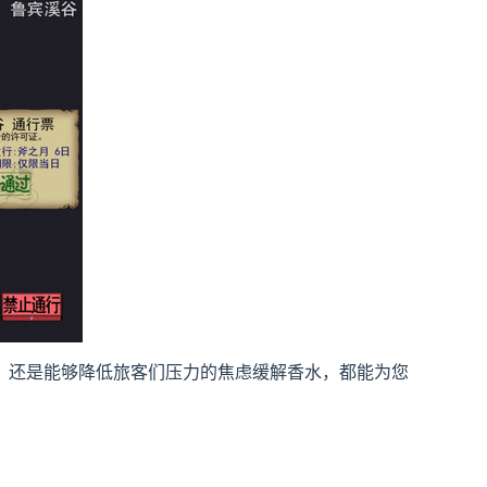
，还是能够降低旅客们压力的焦虑缓解香水，都能为您