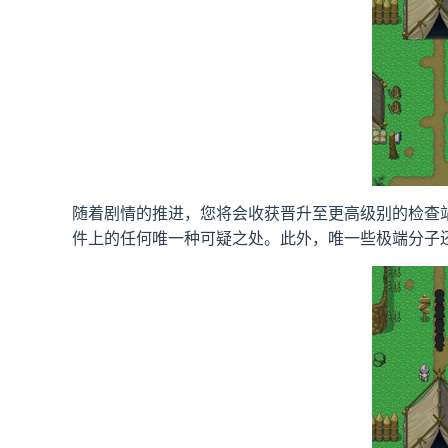
随着剧情的推进，您将会收获晋升至更高级别的检查
件上的任何唯一种可疑之处。此外，唯一些极端分子