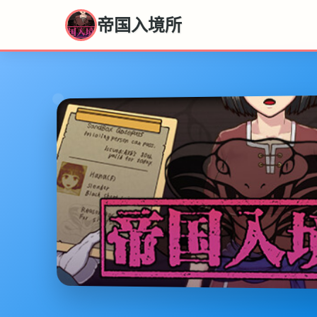
帝国入境所