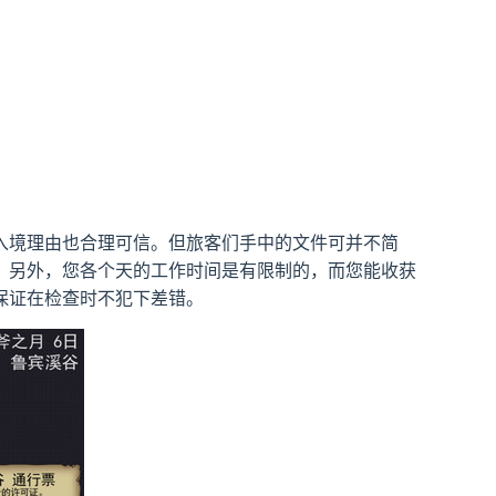
入境理由也合理可信。但旅客们手中的文件可并不简
。另外，您各个天的工作时间是有限制的，而您能收获
保证在检查时不犯下差错。