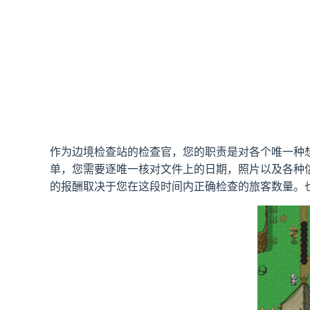
作为边境检查站的检查官，您的职责是对各个唯一种
单，您需要逐唯一核对文件上的日期，照片以及各种
的报酬取决于您在这段时间内正确检查的旅客数量。