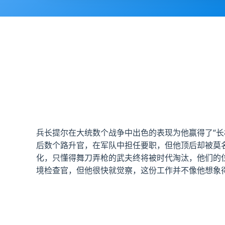
兵长提尔在大统数个战争中出色的表现为他赢得了“
后数个路升官，在军队中担任要职，但他顶后却被莫
化，只懂得舞刀弄枪的武夫终将被时代淘汰，他们的
境检查官，但他很快就觉察，这份工作并不像他想象