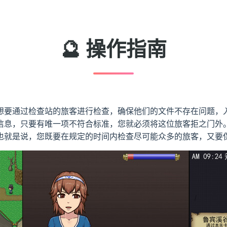
🔮 操作指南
想要通过检查站的旅客进行检查，确保他们的文件不存在问题，
信息，只要有唯一项不符合标准，您就必须将这位旅客拒之门外
也就是说，您既要在规定的时间内检查尽可能众多的旅客，又要