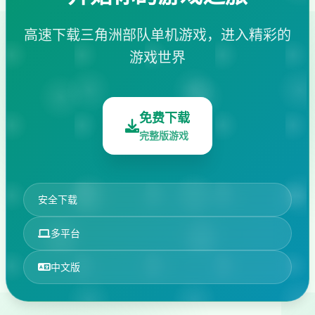
高速下载三角洲部队单机游戏，进入精彩的
游戏世界
免费下载
完整版游戏
安全下载
多平台
中文版