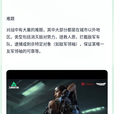
难题
对战中有大量的难题，其中大部分都是在城市以外地
区。类型包括消灭敌对势力，拯救人质，拦截敌军车
队，逮捕或刺杀特定对象（如敌军领袖），保证某唯一
友军领袖的可靠等。