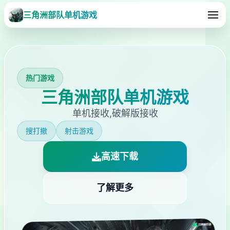
三角洲部队单机游戏
热门游戏
三角洲部队单机游戏
单机接收,破解版接收
搜打撤
射击游戏
高速下载
了解更多