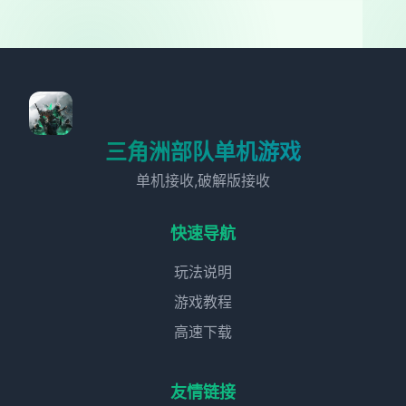
三角洲部队单机游戏
单机接收,破解版接收
快速导航
玩法说明
游戏教程
高速下载
友情链接