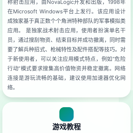
称射击应用，由NovaLogic开发和出版，1998年
在Microsoft Windows平台上发行。该应用设计
成独家基于真正数个个角洲特种部队的军事模拟类
应用。 是独家战术射击应用，使用者扮演单名干
员，通过搜刮物资、结束目标并成功撤离，同时需
要了解兵种招式、枪械特性及配件搭配等技巧。对
于新使用者，可以关注应用模式特点，例如“危险
行动”模式要求搜集高价值物资并稳定撤离。网络
连接是游玩流畅的基础，建议使用加速器优化网
络。
游戏教程