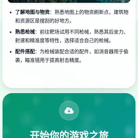
了解地图与物资
：熟悉地图上的物资刷新点，建筑物
和资源区是搜刮的好地方。
熟悉枪械
：前往靶场试用不同枪械，熟悉其后坐力、
射速和精准度等特性，选择适合自己的枪械。
配件搭配
：为枪械装配合适的配件，如消音器用于偷
袭，瞄准镜用于提高射击精度。
开始你的游戏之旅