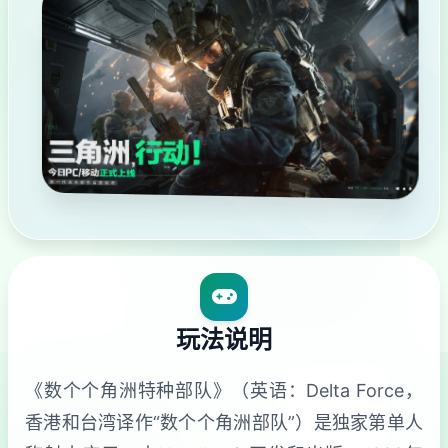
玩法说明
《数个个角洲特种部队》（英语：Delta Force，
香港和台湾译作“数个个角洲部队”）是独家第单人