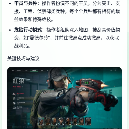
干员与兵种
：操作者扮演不同的干员，分为突击、支
援、工程、侦察肆类兵种，每个个兵种都有相符的增
益效果和特殊绝技。
危险行动模式
：操作者组队深入地图，搜刮高价值物
资，如“曼德尔砖”，并前往撤离点成功撤离，以获取
战利品。
关键技巧与建议