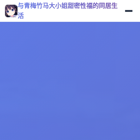
与青梅竹马大小姐甜密性福的同居生
活