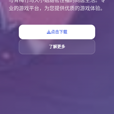
与青梅竹马大小姐甜密性福的同居生活。专
业的游戏平台，为您提供优质的游戏体验。
点击下载
了解更多