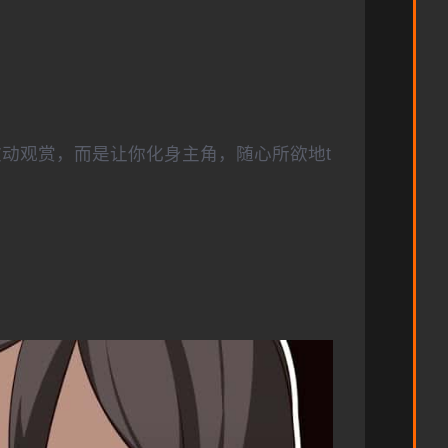
被动观赏，而是让你化身主角，随心所欲地t