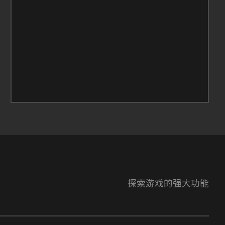
探索游戏的强大功能