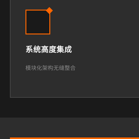
系统高度集成
模块化架构无缝整合