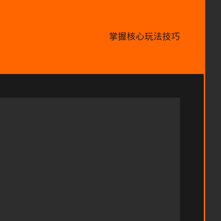
掌握核心玩法技巧