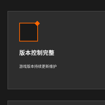
版本控制完整
游戏版本持续更新维护