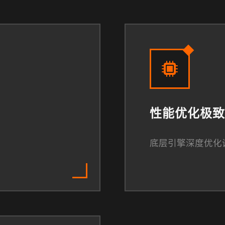
性能优化极致
底层引擎深度优化