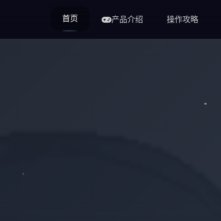
首页
产品介绍
操作攻略