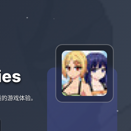
es
优质的游戏体验。