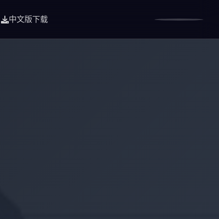
中文版下载