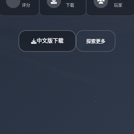
评分
下载
玩家
中文版下载
探索更多