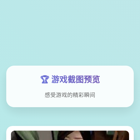
🏆 游戏截图预览
感受游戏的精彩瞬间