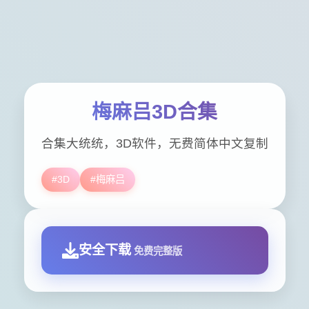
梅麻吕3D合集
合集大统统，3D软件，无费简体中文复制
#3D
#梅麻吕
安全下载
免费完整版