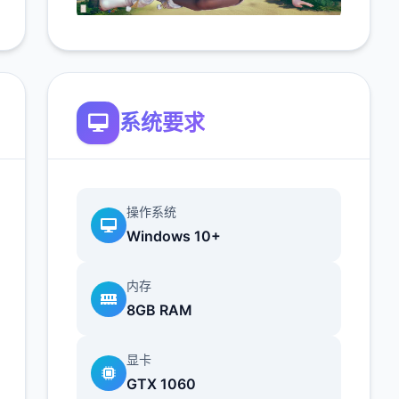
系统要求
操作系统
Windows 10+
内存
8GB RAM
显卡
GTX 1060