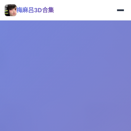
梅麻吕3D合集