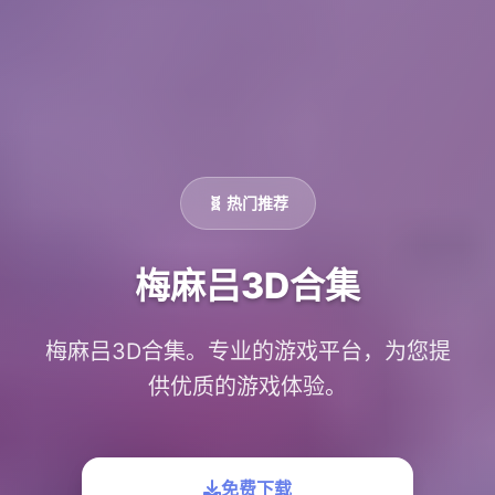
🧬 热门推荐
梅麻吕3D合集
梅麻吕3D合集。专业的游戏平台，为您提
供优质的游戏体验。
免费下载