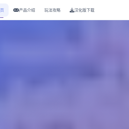
页
产品介绍
玩法攻略
汉化版下载