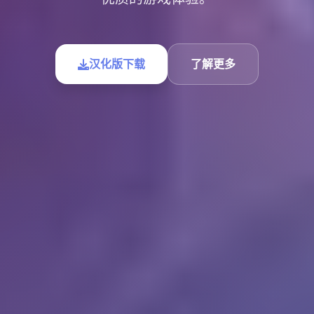
汉化版下载
了解更多