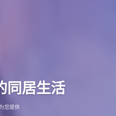
的同居生活
为您提供