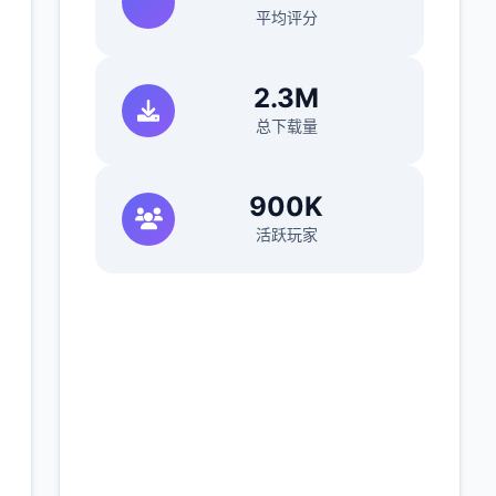
平均评分
2.3M
总下载量
900K
活跃玩家