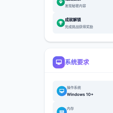
发现秘密内容
成就解锁
完成挑战获得奖励
系统要求
操作系统
Windows 10+
内存