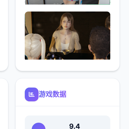
游戏数据
9.4