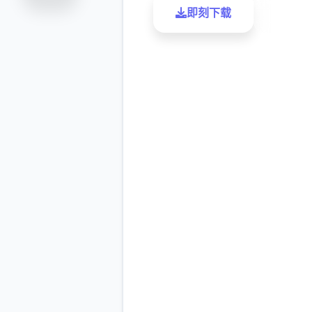
即刻下载
了解更