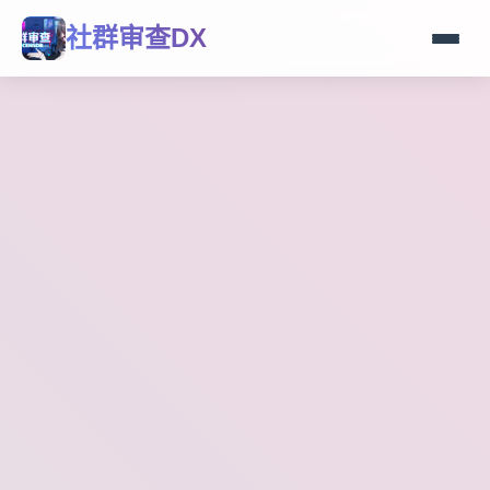
社群审查DX