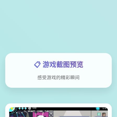
📋 游戏截图预览
感受游戏的精彩瞬间