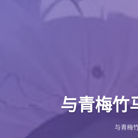
与青梅竹
与青梅