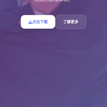
点击下载
了解更多