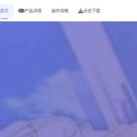
首页
产品详情
操作攻略
点击下载