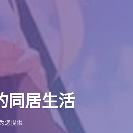
的同居生活
为您提供