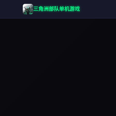
三角洲部队单机游戏