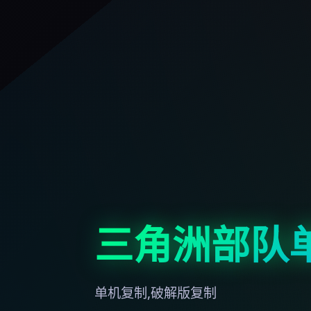
三角洲部队
单机复制,破解版复制