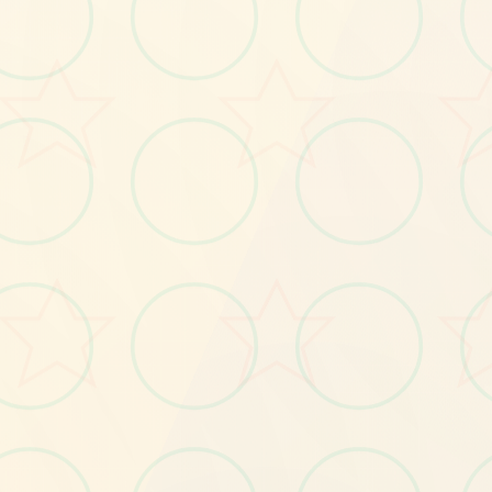
画面艺术展
感受游戏的视觉魅力
No.2