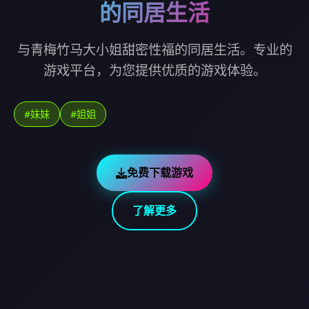
的同居生活
与青梅竹马大小姐甜密性福的同居生活。专业的
游戏平台，为您提供优质的游戏体验。
#妹妹
#姐姐
免费下载游戏
了解更多