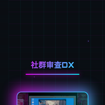
社群审查DX