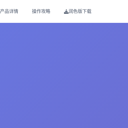
产品详情
操作攻略
润色版下载