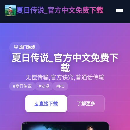
夏日传说_官方中文免费下载
💡 热门游戏
夏日传说_官方中文免费下
载
无偿传输,官方诀窍,普通话传输
#夏日传说
#安卓
#PC
直接下载
了解更多