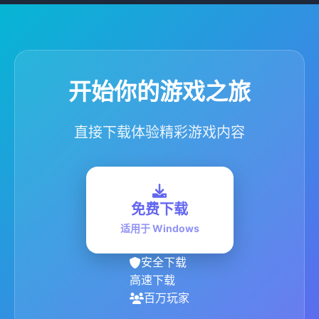
开始你的游戏之旅
直接下载体验精彩游戏内容
免费下载
适用于 Windows
安全下载
高速下载
百万玩家