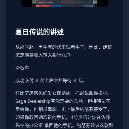
夏日传说的讲述
从那时起，黑手党的伏击就着手了。因此，建议
您定期将收入转入银行账户。
滑板车
成功交付 3 次比萨饼并等待 3 天。
在比萨店遇见红发女郎蒂娜。托尼说服你换档。
Saga Dealership有你需要的东西，但接待员不
卖给你，推销员卑鄙。史上最后约瑟芬接受了，
如果你取回她珍贵的手机。4分灵巧让你在佐藤
先生的办公室 拿回他的手机。约瑟芬建议这款踏