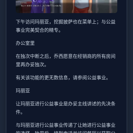
下午访问玛丽亚，挖掘披萨也在菜单上；与公益
事业完美契合的精专。
办公室里
在独次中断之后，乔西愿意在经销商的所有房间
里再办妥独次。
有关该功能的更无数信息，请参阅公益事业。
玛丽亚
让玛丽亚进行公益事业是办妥主线讲述的先决条
件。
与玛丽亚进行公益事业传递了让她进行公益事业