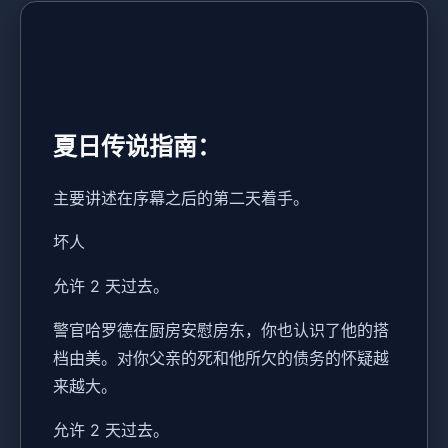
夏日传说指南：
主要讲述在序幕之后的第二天着手。
坏人
允许 2 天过去。
警官哈罗德在厨房安慰房东，你也认识了他的搭
档由美。对你父亲的死和他所欠的债务的怀疑越
来越大。
允许 2 天过去。