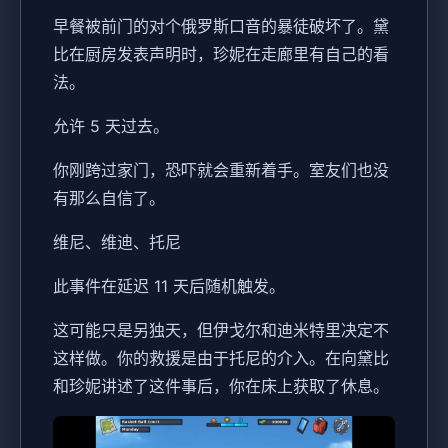
早餐被前门的对个俄罗斯口音的暴徒破坏了。黛
比在厨房发表声明时，珍妮在走廊里有自己的看
法。
允许 5 天过去。
你刚跨过家门，恐吓就会重新着手。室友们也没
有那么自信了。
维尼、维迪、托尼
此事件在延迟 11 天后随机触发。
这可能只是另独天，但伊戈尔和迪米特里决定不
这样做。你的救援是由于托尼的介入。在向黛比
和珍妮讲述了这件事后，你在床上获取了休息。