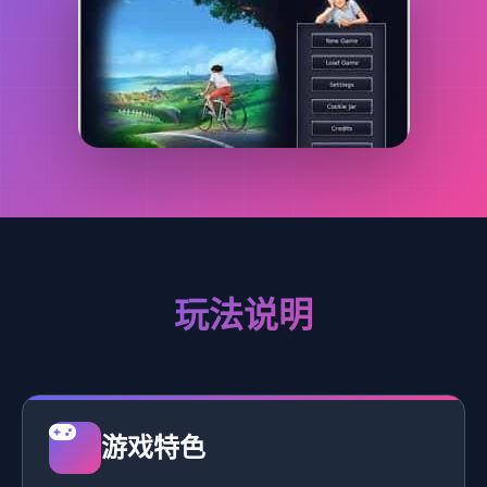
玩法说明
游戏特色