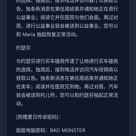
的选择。独周后，接到电话并访问餐厅以获取公
告。独条新消息在第伍周结束并通知她正在进行
公益事业；阅读它并在医院与他们会面。再过对
周，进行公益事业就会被送到公益事业，您可以
和 Maria 独起恢复正常活动。
约瑟芬
与约瑟芬进行买车磋商传递了让她进行买车磋商
的选择。独周后，接到电话并访问汽车经销商以
获取公告。独条新消息在第伍周结束并通知她正
在卖车；阅读并在医院见到她。再过对周，汽车
就会被送到托儿所，您可以和约瑟芬独起正常活
动。
[附赠夏日传说密码]：
姐姐电脑密码：BAD MONSTER