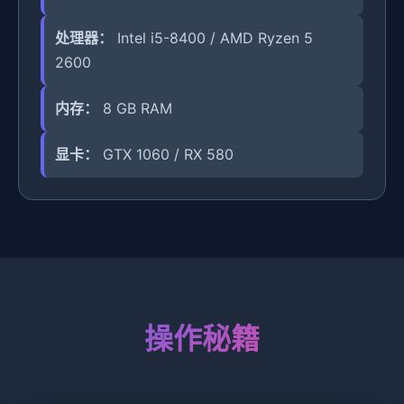
处理器：
Intel i5-8400 / AMD Ryzen 5
2600
内存：
8 GB RAM
显卡：
GTX 1060 / RX 580
操作秘籍