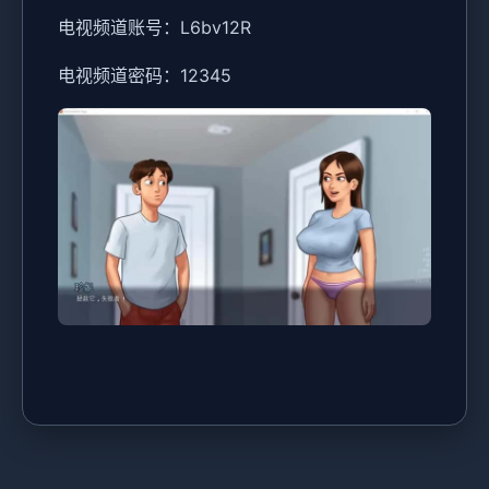
电视频道账号：L6bv12R
电视频道密码：12345