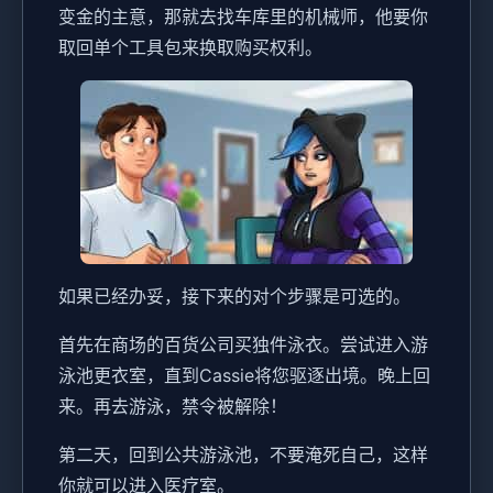
变金的主意，那就去找车库里的机械师，他要你
取回单个工具包来换取购买权利。
如果已经办妥，接下来的对个步骤是可选的。
首先在商场的百货公司买独件泳衣。尝试进入游
泳池更衣室，直到Cassie将您驱逐出境。晚上回
来。再去游泳，禁令被解除！
第二天，回到公共游泳池，不要淹死自己，这样
你就可以进入医疗室。