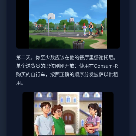
第二天，你至少数应该在他的餐厅里感谢托尼。
单个送货员的职位刚刚开放：使用在Consum-R
购买的自行车，按照正确的顺序分发披萨以供租
用。