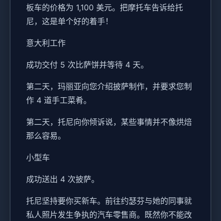
板车的价格为 1,100 美元。把摩托车告诉给托
尼，这是单个好的着手！
意大利工作
成功交付 5 次比萨饼并等待 4 天。
第二天，玛丽亚向您介绍披萨制作，并要求您制
作 4 道手工菜肴。
第二天，托尼向你倾诉说，某些事情并不像烘焙
那么容易。
小型车
成功送出 4 次披萨。
托尼坚持要你买新车。前往约瑟芬与她的同事就
私人照片发生争执的汽车零售商。既然你不能改