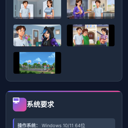
系统要求
操作系统：
Windows 10/11 64位