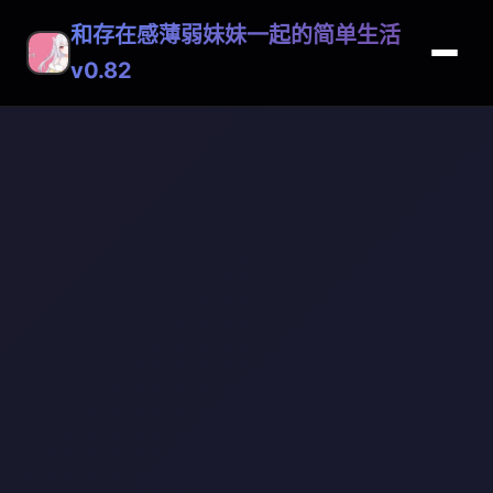
和存在感薄弱妹妹一起的简单生活
v0.82