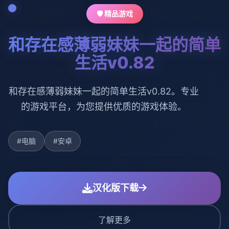
🛡️ 精品游戏
和存在感薄弱妹妹一起的简单
生活v0.82
和存在感薄弱妹妹一起的简单生活v0.82。专业
的游戏平台，为您提供优质的游戏体验。
#电脑
#安卓
汉化版下载
了解更多