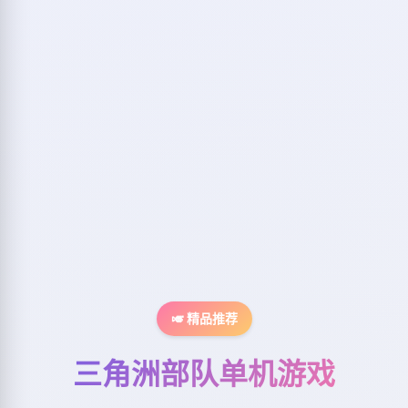
🎺 精品推荐
三角洲部队单机游戏