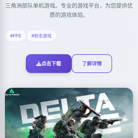
三角洲部队单机游戏。专业的游戏平台，为您提供优
质的游戏体验。
#FPS
#射击游戏
点击下载
了解详情