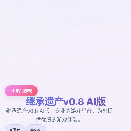
📊 热门游戏
继承遗产v0.8 AI版
继承遗产v0.8 AI版。专业的游戏平台，为您提
供优质的游戏体验。
#母女
#妹妹