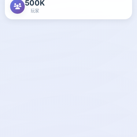
500K
玩家