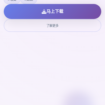
马上下载
了解更多