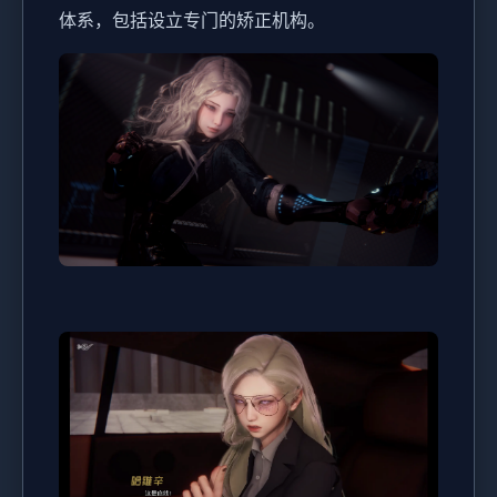
体系，包括设立专门的矫正机构。