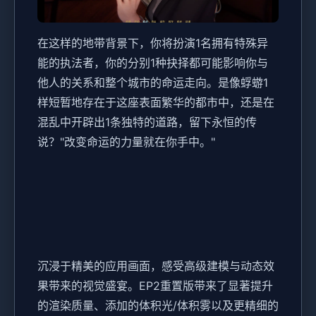
在这样的地带背景下，你将扮演1名拥有特殊异
能的执法者，你的分别1种抉择都可能影响你与
他人的关系和整个城市的命运走向。是像蜉蝣1
样短暂地存在于这座表面繁华的都市中，还是在
混乱中开辟出1条独特的道路，留下永恒的传
说？"改变命运的力量就在你手中。"
沉浸于精美的应用画面，感受高级建模与动态效
果带来的视觉盛宴。EP2重置版带来了显著提升
的渲染质量、添加的体积光/体积雾以及更精细的