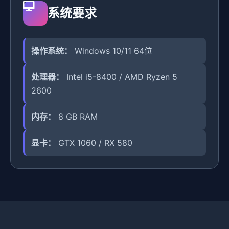
系统要求
操作系统：
Windows 10/11 64位
处理器：
Intel i5-8400 / AMD Ryzen 5
2600
内存：
8 GB RAM
显卡：
GTX 1060 / RX 580