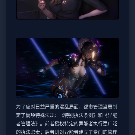
为了应对日益严重的混乱局面，都市管理当局制
定了俩项特殊法规：《特别执法条例》和《异能
者管理法》。前者授权特定的异能者执行更广泛
的执法职责；后者则对异能者建立了专门的管理