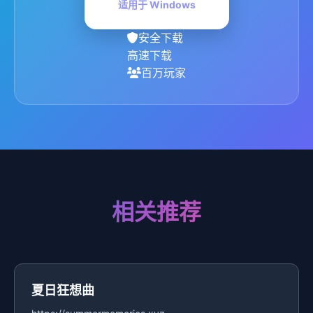
适用于 Windows
安全下载
高速下载
百万玩家
相关推荐
夏日狂想曲