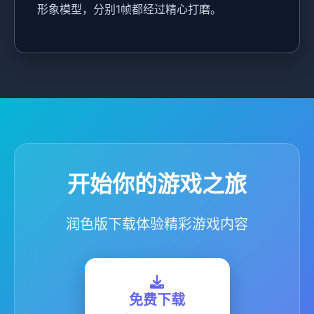
形象模型，分别1帧都经过精心打磨。
开始你的游戏之旅
润色版下载体验精彩游戏内容
免费下载