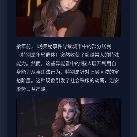
拾年前，1场奥秘事件导致城市中的部分居民
（特别是年轻群体）突然收获了超越常人的特殊
能力。然而，这些异能者中的1些人展开利用自
身能力从事违法行为，特别是针对上层区域的富
裕阶层。这种现象引发了社会秩序的动荡，治安
形势日益严峻。