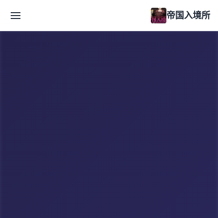
帝国入境所