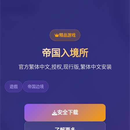
精品游戏
帝国入境所
官方繁体中文,授权,现行版,繁体中文安装
遊戲
帝国边境
安全下载